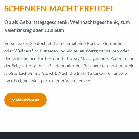
SCHENKEN MACHT FREUDE!
Ob als Geburtstagsgeschenk, Weihnachtsgeschenk, zum
Valentinstag oder Jubiläum
Verschenken Sie doch einfach einmal eine Portion Gesundheit
oder Wellness! Mit unseren individuellen Wertgutscheinen oder
den Gutscheinen für bestimmte Kurse, Massagen oder Auszeiten in
der Salzgrotte zaubern Sie dem oder der Beschenkten bestimmt ein
großes Lächeln ins Gesicht. Auch die Eintrittskarten für unsere
Events eignen sich perfekt zum Verschenken!
Mehr erfahren