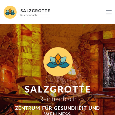
ZENTRUM FÜR GESUNDHEIT UND
WELLNESS