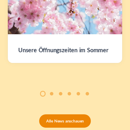
Unsere Öffnungszeiten im Sommer
Alle News anschauen