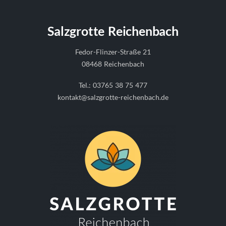
Salzgrotte Reichenbach
Fedor-Flinzer-Straße 21
08468 Reichenbach
Tel.:
03765 38 75 477
kontakt@salzgrotte-reichenbach.de