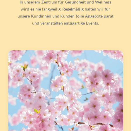
In unserem Zentrum für Gesundheit und Wellness
wird es nie langweilig. Regelmäßig halten wir für
unsere Kundinnen und Kunden tolle Angebote parat
und veranstalten einzigartige Events.