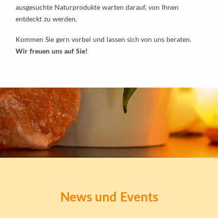
ausgesuchte Naturprodukte warten darauf, von Ihnen
entdeckt zu werden.
Kommen Sie gern vorbei und lassen sich von uns beraten.
Wir freuen uns auf Sie!
News und Events