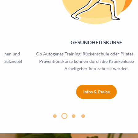
GESUNDHEITSKURSE
Ob Autogenes Training, Rückenschule oder Pilates – sämtliche
Präventionskurse können durch die Krankenkasse oder den
Arbeitgeber bezuschusst werden.
Infos & Preise