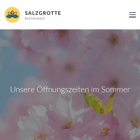
Unsere Öffnungszeiten im Sommer