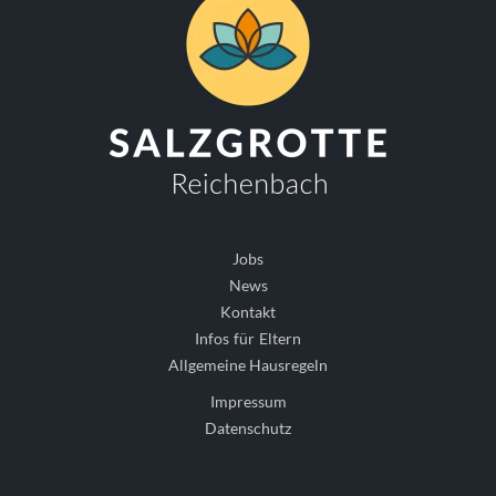
Jobs
News
Kontakt
Infos für Eltern
Allgemeine Hausregeln
Impressum
Datenschutz