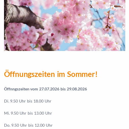
Öffnungszeiten im Sommer!
Öffnngszeiten vom 27.07.2026 bis 29.08.2026
Di. 9.50 Uhr bis 18.00 Uhr
Mi. 9.50 Uhr bis 13.00 Uhr
Do. 9.50 Uhr bis 12.00 Uhr