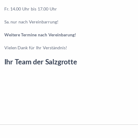
Fr. 14.00 Uhr bis 17.00 Uhr
Sa. nur nach Vereinbarrung!
Weitere Termine nach Vereinbarung!
Vielen Dank für Ihr Verständnis!
Ihr Team der Salzgrotte