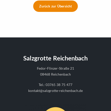
Zurück zur Übersicht
Salzgrotte Reichenbach
Fedor-Flinzer-Straße 21
08468 Reichenbach
Tel.:
03765 38 75 477
kontakt@salzgrotte-reichenbach.de